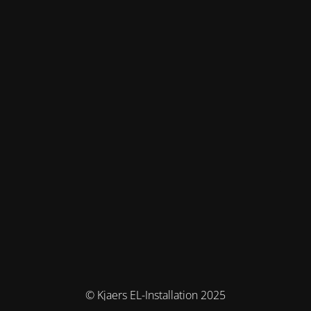
© Kjaers EL-Installation 2025